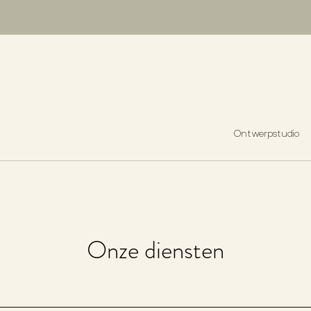
Ontwerpstudio
Onze diensten