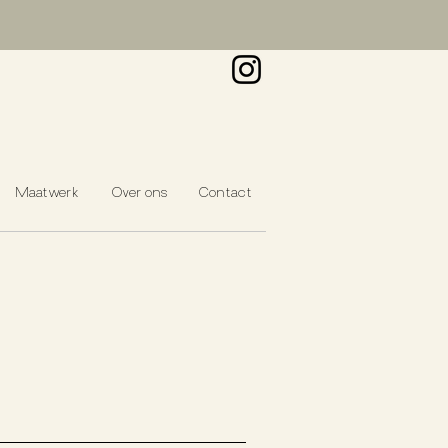
Maatwerk
Over ons
Contact