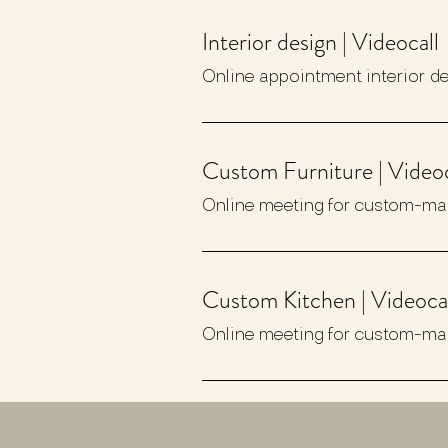
Interior design | Videocall
Online appointment interior d
Custom Furniture | Videoc
Online meeting for custom-mad
Custom Kitchen | Videoca
Online meeting for custom-ma