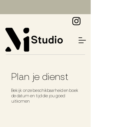
Plan je dienst
Bekijk onze beschikbaarheid en boek
de datum en tijd die jou goed
uitkomen