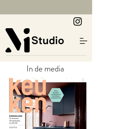
In de media