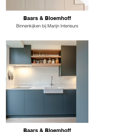
Baars & Bloemhoff
Binnenkijken bij Marijn Interieurs
Baars & Bloemhoff