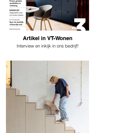
Artikel in VT-Wonen
Interview en inkijk in ons bedrijf!