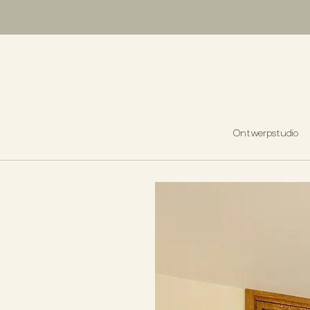
Ontwerpstudio