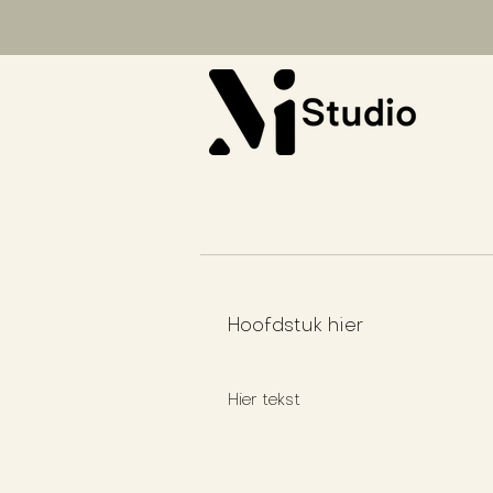
Hoofdstuk hier
Hier tekst