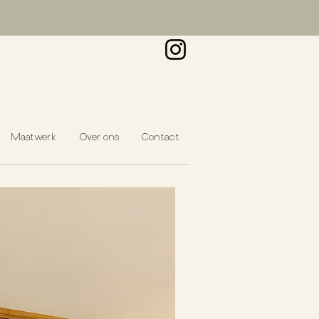
Maatwerk
Over ons
Contact