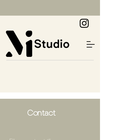
Contact